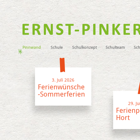
Pinnwand
Schule
Schulkonzept
Schulteam
Sch
3. Juli 2026
Ferienwünsche
-Sommerferien
29. J
Ferienp
Hort