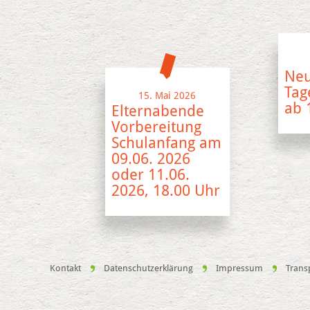
Ne
Tag
15. Mai 2026
ab 
Elternabende
Vorbereitung
Schulanfang am
09.06. 2026
oder 11.06.
2026, 18.00 Uhr
Kontakt
Datenschutzerklärung
Impressum
Trans