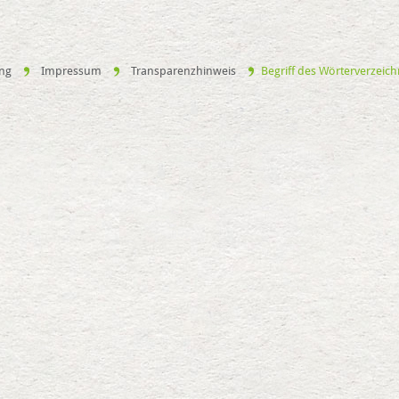
ung
Impressum
Transparenzhinweis
Begriff des Wörterverzeich