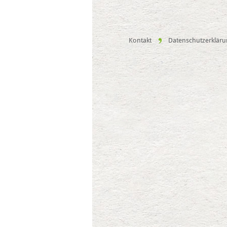
Kontakt
Datenschutzerklär