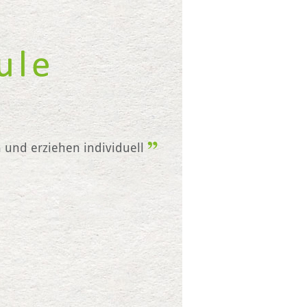
n und erziehen individuell