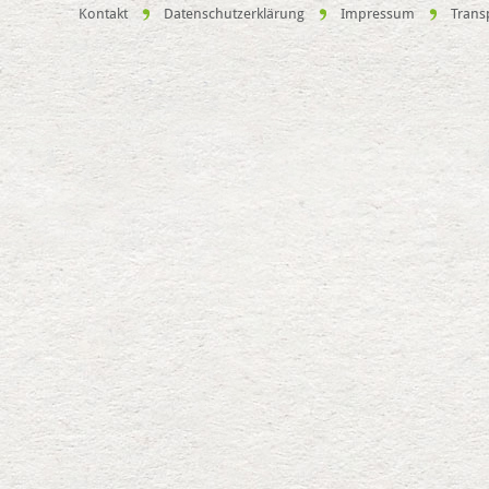
Kontakt
Datenschutzerklärung
Impressum
Trans