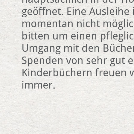
geöffnet. Eine Ausleihe 
momentan nicht möglic
bitten um einen pflegli
Umgang mit den Bücher
Spenden von sehr gut e
Kinderbüchern freuen w
immer.